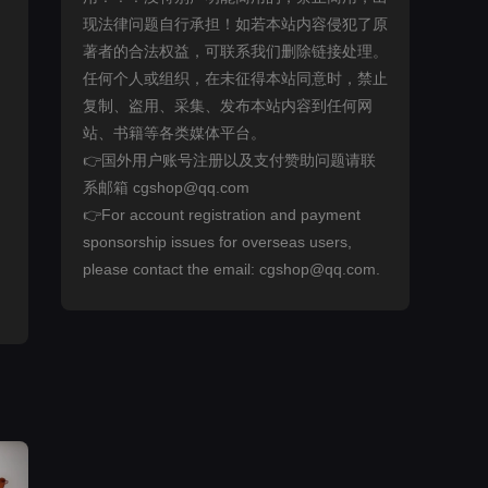
现法律问题自行承担！如若本站内容侵犯了原
著者的合法权益，可联系我们删除链接处理。
任何个人或组织，在未征得本站同意时，禁止
复制、盗用、采集、发布本站内容到任何网
站、书籍等各类媒体平台。
👉国外用户账号注册以及支付赞助问题请联
系邮箱 cgshop@qq.com
👉For account registration and payment
sponsorship issues for overseas users,
please contact the email: cgshop@qq.com.