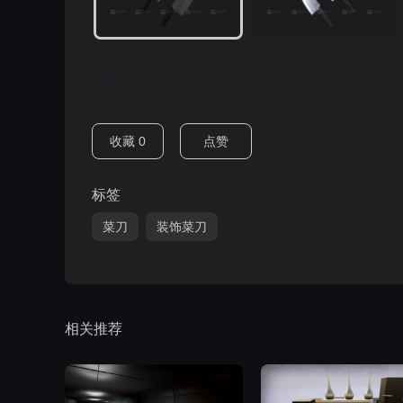
nan
收藏
0
点赞
标签
菜刀
装饰菜刀
相关推荐