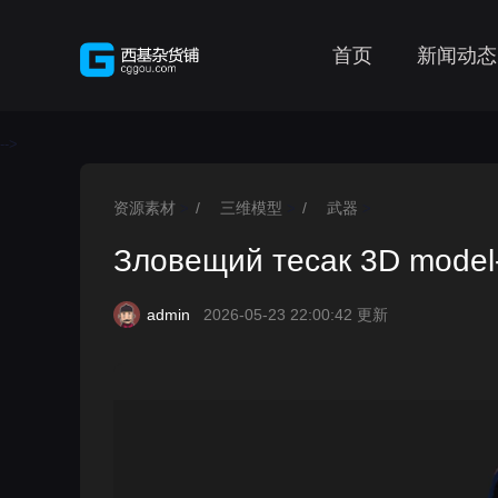
首页
新闻动态
-->
资源素材
/
三维模型
/
武器
>
>
>
Зловещий тесак 3D model
admin
2026-05-23 22:00:42 更新