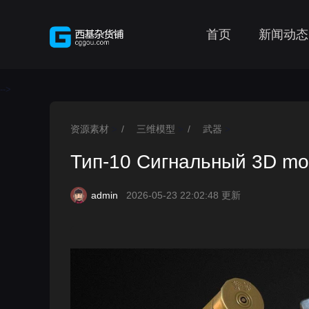
首页
新闻动态
-->
资源素材
/
三维模型
/
武器
>
>
>
Тип-10 Сигнальный 3D mo
admin
2026-05-23 22:02:48 更新