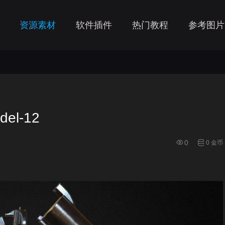
资源素材
软件插件
热门教程
参考图片
del-12
0
0 金币