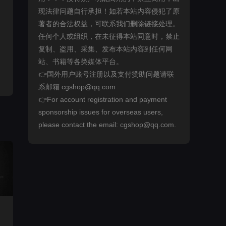
现法律问题自行承担！如若本站内容侵犯了原
著者的合法权益，可联系我们删除链接处理。
任何个人或组织，在未征得本站同意时，禁止
复制、盗用、采集、发布本站内容到任何网
站、书籍等各类媒体平台。
👉国外用户账号注册以及支付赞助问题请联
系邮箱 cgshop@qq.com
👉For account registration and payment
sponsorship issues for overseas users,
please contact the email: cgshop@qq.com.