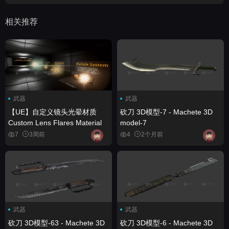
相关推荐
武器
武器
【UE】自定义镜头光晕材质
砍刀 3D模型-7 - Machete 3D
Custom Lens Flares Material
model-7
7
3周前
4
2个月前
武器
武器
砍刀 3D模型-63 - Machete 3D
砍刀 3D模型-6 - Machete 3D