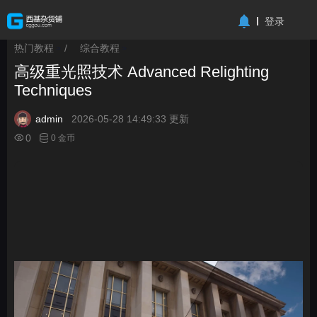
-->
登录
热门教程
/
综合教程
>
>
高级重光照技术 Advanced Relighting
Techniques
admin
2026-05-28 14:49:33 更新
0
0 金币