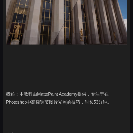
概述：本教程由MattePaint Academy提供，专注于在
Photoshop中高级调节图片光照的技巧，时长53分钟。