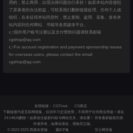
用的，禁止商用，出现法律问题自行承担！如若本站内容侵犯
了原著者的合法权益，可联系我们删除链接处理。任何个人或
组织，在未征得本站同意时，禁止复制、盗用、采集、发布本
站内容到任何网站、书籍等各类媒体平台。
👉国外用户账号注册以及支付赞助问题请联系邮箱
cgshop@qq.com
👉For account registration and payment sponsorship issues
for overseas users, please contact the email:
cgshop@qq.com.
友情链接：
CGTrove
CG商店
下载链接均是互联网搜集，仅供学习交流使用，不得用于任何商业用途！请在
24小时内删除！如果发生版权纠纷与网站无关，请自重！ 所有素材版权归原
作者所有，如果你喜欢，请购买正版。
© 2023-2025 西基杂货铺
陇ICP备
甘公网安备