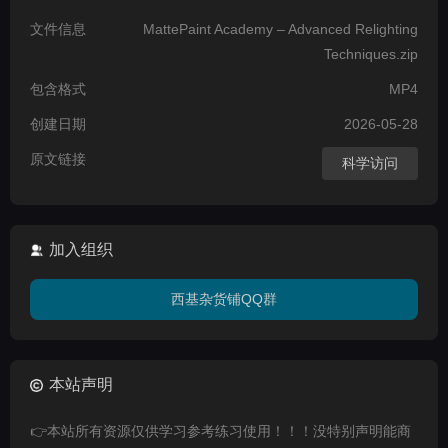
文件信息
MattePaint Academy – Advanced Relighting
Techniques.zip
包含格式
MP4
创建日期
2026-05-28
原文链接
科学访问
加入组织
西基杂货铺QQ群
本站声明
👉本站所有资源仅供学习参考练习使用！！！没特别声明能商