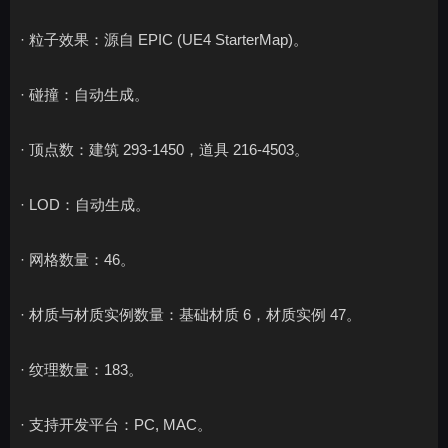
· 粒子效果：源自 EPIC (UE4 StarterMap)。
· 碰撞：自动生成。
· 顶点数：建筑 293-1450，道具 216-4503。
· LOD：自动生成。
· 网格数量：46。
· 材质与材质实例数量：基础材质 6，材质实例 47。
· 纹理数量：183。
· 支持开发平台：PC, MAC。