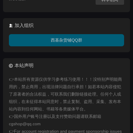
加入组织
西基杂货铺QQ群
本站声明
👉本站所有资源仅供学习参考练习使用！！！没特别声明能商
用的，禁止商用，出现法律问题自行承担！如若本站内容侵犯
了原著者的合法权益，可联系我们删除链接处理。任何个人或
组织，在未征得本站同意时，禁止复制、盗用、采集、发布本
站内容到任何网站、书籍等各类媒体平台。
👉国外用户账号注册以及支付赞助问题请联系邮箱
cgshop@qq.com
👉For account registration and payment sponsorship issues