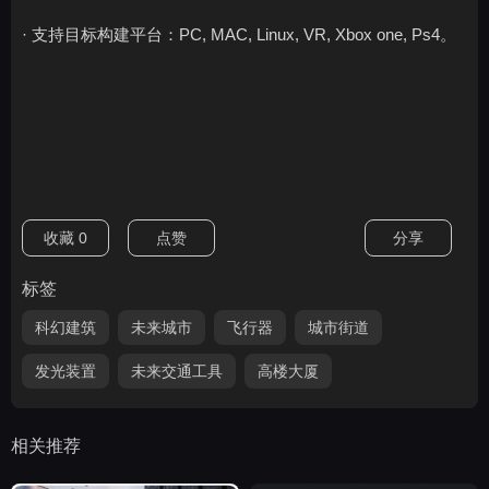
· 支持目标构建平台：PC, MAC, Linux, VR, Xbox one, Ps4。
收藏
0
点赞
分享
标签
科幻建筑
未来城市
飞行器
城市街道
发光装置
未来交通工具
高楼大厦
相关推荐