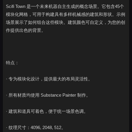
Scifi Town 是一个未来机器自主生成的概念场景。它包含45个
模块化网格，可用于构建具有多样机械感的建筑和形状。示例
场景展示了如何组合这些模块。建筑颜色可自定义，为您的创
作提供出色的背景。
特点：
· 专为模块化设计，提供最大的布局灵活性。
· 所有材质均使用 Substance Painter 制作。
· 建筑和道具可着色，便于统一场景色调。
· 纹理尺寸：4096, 2048, 512。