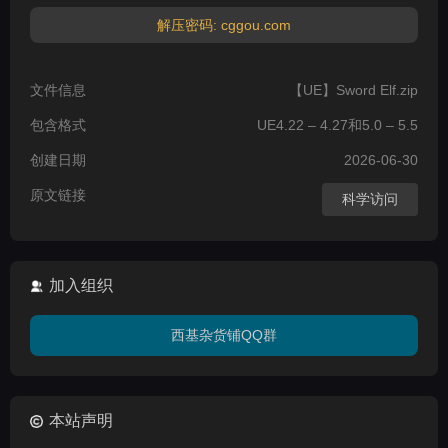
解压密码: cggou.com
文件信息
【UE】Sword Elf.zip
包含格式
UE4.22 – 4.27和5.0 – 5.5
创建日期
2026-06-30
原文链接
科学访问
加入组织
西基杂货铺QQ群
本站声明