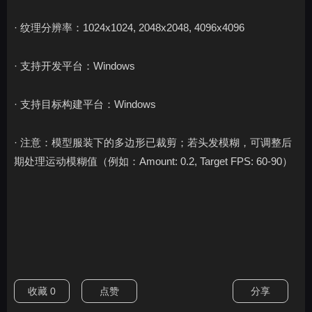
· 纹理分辨率：1024x1024, 2048x2048, 4096x4096
· 支持开发平台：Windows
· 支持目标构建平台：Windows
· 注意：模型服装下的多边形已裁剪；若头发模糊，可调整后
期处理运动模糊值（例如：Amount: 0.2, Target FPS: 60-90）
收藏
0
点赞
分享