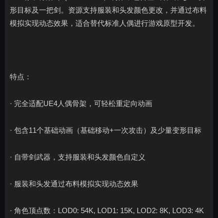
形目标及一把剑。资源支持服装和头发颜色更改，并通过布料
模拟实现动态效果，适合替代标准人偶进行游戏原型开发。
特点：
· 完全适配UE4人偶骨架，可轻松重定向动画
· 包含11个基础动画（基础移动+一次攻击）及少量变形目标
· 自带剑武器，支持服装和头发颜色自定义
· 服装和头发通过布料模拟实现动态效果
· 角色顶点数：LOD0: 54K, LOD1: 15K, LOD2: 8K, LOD3: 4K