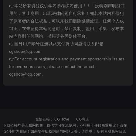
👉本站所有资源仅供学习参考练习使用！！！没特别声明能商
用的，禁止商用，出现法律问题自行承担！如若本站内容侵犯
了原著者的合法权益，可联系我们删除链接处理。任何个人或
组织，在未征得本站同意时，禁止复制、盗用、采集、发布本
站内容到任何网站、书籍等各类媒体平台。
👉国外用户账号注册以及支付赞助问题请联系邮箱
cgshop@qq.com
👉For account registration and payment sponsorship issues
for overseas users, please contact the email:
cgshop@qq.com.
友情链接：
CGTrove
CG商店
下载链接均是互联网搜集，仅供学习交流使用，不得用于任何商业用途！请在
24小时内删除！如果发生版权纠纷与网站无关，请自重！ 所有素材版权归原