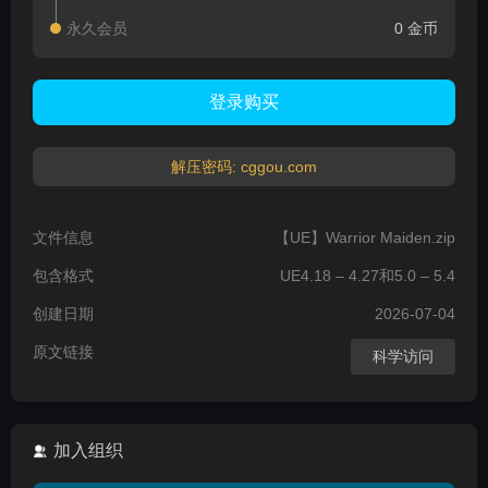
永久会员
0 金币
登录购买
解压密码: cggou.com
文件信息
【UE】Warrior Maiden.zip
包含格式
UE4.18 – 4.27和5.0 – 5.4
创建日期
2026-07-04
原文链接
科学访问
加入组织