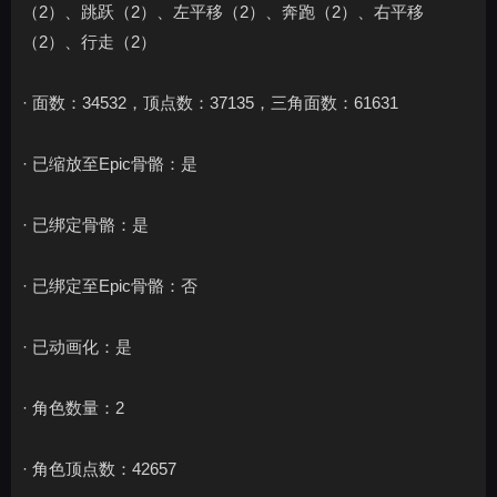
（2）、跳跃（2）、左平移（2）、奔跑（2）、右平移
（2）、行走（2）
· 面数：34532，顶点数：37135，三角面数：61631
· 已缩放至Epic骨骼：是
· 已绑定骨骼：是
· 已绑定至Epic骨骼：否
· 已动画化：是
· 角色数量：2
· 角色顶点数：42657