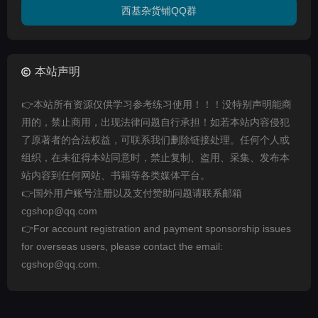
西基杂货铺QQ群
本站声明
👉本站所有资源仅供学习参考练习使用！！！没特别声明能商
用的，禁止商用，出现法律问题自行承担！如若本站内容侵犯
了原著者的合法权益，可联系我们删除链接处理。任何个人或
组织，在未征得本站同意时，禁止复制、盗用、采集、发布本
站内容到任何网站、书籍等各类媒体平台。
👉国外用户账号注册以及支付赞助问题请联系邮箱
cgshop@qq.com
👉For account registration and payment sponsorship issues
for overseas users, please contact the email:
cgshop@qq.com.