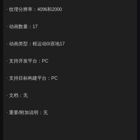
· 纹理分辨率：4096和2000
· 动画数量：17
· 动画类型：根运动0/原地17
· 支持开发平台：PC
· 支持目标构建平台：PC
· 文档：无
· 重要/附加说明：无