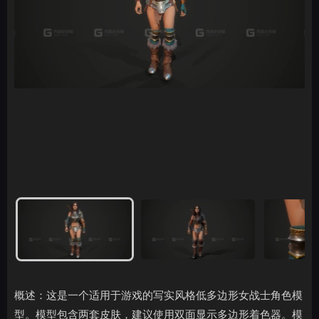
概述：这是一个适用于游戏的写实风格低多边形女战士角色模
型。模型包含两套皮肤，建议使用双面显示多边形着色器。模