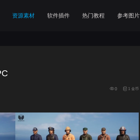
资源素材
软件插件
热门教程
参考图片
PC
0
1 金币