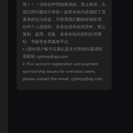
用！！！没特别声明能商用的，禁止商用，出
现法律问题自行承担！如若本站内容侵犯了原
著者的合法权益，可联系我们删除链接处理。
任何个人或组织，在未征得本站同意时，禁止
复制、盗用、采集、发布本站内容到任何网
站、书籍等各类媒体平台。
👉国外用户账号注册以及支付赞助问题请联
系邮箱 cgshop@qq.com
👉For account registration and payment
sponsorship issues for overseas users,
please contact the email: cgshop@qq.com.