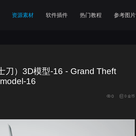
资源素材
软件插件
热门教程
参考图片
模型-16 - Grand Theft
 model-16
0
0 金币