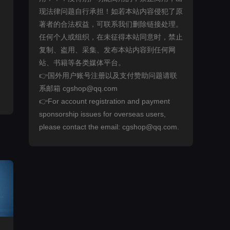
现法律问题自行承担！如若本站内容侵犯了原
著者的合法权益，可联系我们删除链接处理。
任何个人或组织，在未征得本站同意时，禁止
复制、盗用、采集、发布本站内容到任何网
站、书籍等各类媒体平台。
👉国外用户账号注册以及支付赞助问题请联
系邮箱 cgshop@qq.com
👉For account registration and payment
sponsorship issues for overseas users,
please contact the email: cgshop@qq.com.