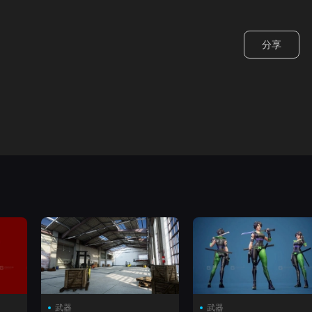
分享
武器
武器