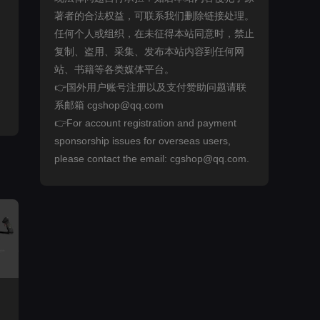
著者的合法权益，可联系我们删除链接处理。
任何个人或组织，在未征得本站同意时，禁止
复制、盗用、采集、发布本站内容到任何网
站、书籍等各类媒体平台。
👉国外用户账号注册以及支付赞助问题请联
系邮箱 cgshop@qq.com
👉For account registration and payment
sponsorship issues for overseas users,
please contact the email: cgshop@qq.com.