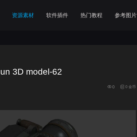
资源素材
软件插件
热门教程
参考图片
n 3D model-62
0
0 金币