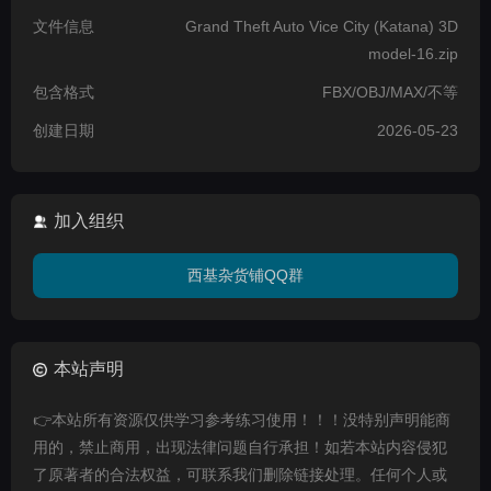
文件信息
Grand Theft Auto Vice City (Katana) 3D
model-16.zip
包含格式
FBX/OBJ/MAX/不等
创建日期
2026-05-23
加入组织
西基杂货铺QQ群
本站声明
👉本站所有资源仅供学习参考练习使用！！！没特别声明能商
用的，禁止商用，出现法律问题自行承担！如若本站内容侵犯
了原著者的合法权益，可联系我们删除链接处理。任何个人或