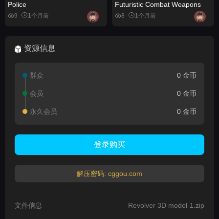
Police
Futuristic Combat Weapons
9
1个月前
8
1个月前
资源信息
群众
0 金币
会员
0 金币
永久会员
0 金币
登录购买
解压密码: cggou.com
文件信息
Revolver 3D model-1.zip