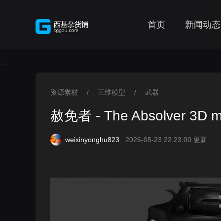
首页
新闻动态
-->
资源素材
/
三维模型
/
武器
>
>
>
赦免者 - The Absolver 3D m
weixinyonghu823
2026-05-23 22:23:00 更新