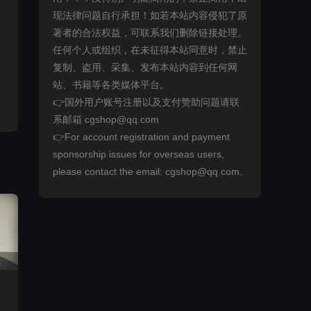
现法律问题自行承担！如若本站内容侵犯了原
著者的合法权益，可联系我们删除链接处理。
任何个人或组织，在未征得本站同意时，禁止
复制、盗用、采集、发布本站内容到任何网
站、书籍等各类媒体平台。
👉国外用户账号注册以及支付赞助问题请联
系邮箱 cgshop@qq.com
👉For account registration and payment
sponsorship issues for overseas users,
please contact the email: cgshop@qq.com.