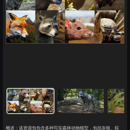
概述：该资源包包含多种写实森林动物模型，包括灰狼、棕