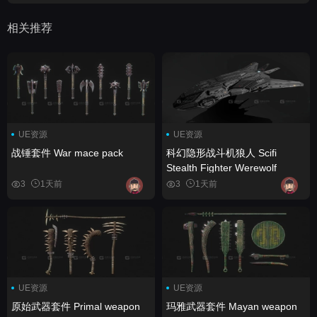
相关推荐
UE资源
UE资源
战锤套件 War mace pack
科幻隐形战斗机狼人 Scifi
Stealth Fighter Werewolf
3
1天前
3
1天前
UE资源
UE资源
原始武器套件 Primal weapon
玛雅武器套件 Mayan weapon