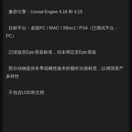
· 兼容引擎：Unreal Engine 4.18 和 4.19
· 目标平台：桌面PC / MAC / XBox1 / PS4（已测试平台：
PC）
· 已缩放至Epic骨架标准，但未绑定至Epic骨架
· 部分动物提供冬季或雌性版本的额外次级材质，以增强资产
多样性
· 不包含LOD和文档