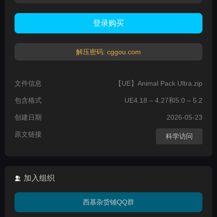
登录购买
解压密码: cggou.com
文件信息
【UE】Animal Pack Ultra.zip
包含格式
UE4.18 – 4.27和5.0 – 5.2
创建日期
2026-05-23
原文链接
科学访问
加入组织
西基杂货铺QQ群