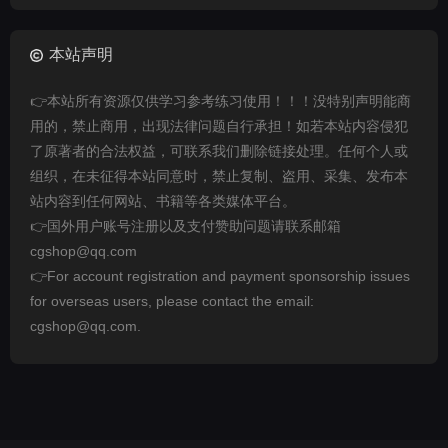
本站声明
👉本站所有资源仅供学习参考练习使用！！！没特别声明能商
用的，禁止商用，出现法律问题自行承担！如若本站内容侵犯
了原著者的合法权益，可联系我们删除链接处理。任何个人或
组织，在未征得本站同意时，禁止复制、盗用、采集、发布本
站内容到任何网站、书籍等各类媒体平台。
👉国外用户账号注册以及支付赞助问题请联系邮箱
cgshop@qq.com
👉For account registration and payment sponsorship issues
for overseas users, please contact the email:
cgshop@qq.com.