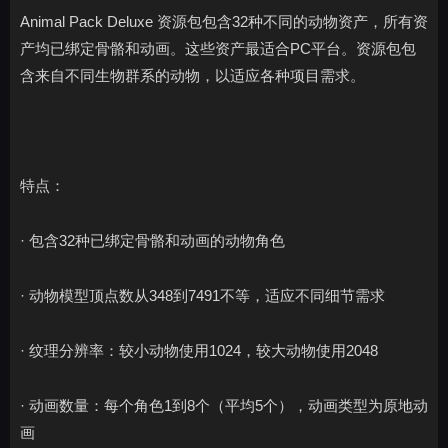
Animal Pack Deluxe 资源包包含32种不同的动物资产，所有资
产均已绑定骨骼和动画。这些资产最适合PC平台。资源包包
含来自不同生物群系的动物，以适应各种项目需求。
特点：
· 包含32种已绑定骨骼和动画的动物角色
· 动物模型顶点数从348到7491不等，适应不同细节需求
· 纹理分辨率：较小动物使用1024，较大动物使用2048
· 动画数量：每个角色1到8个（平均5个），动画类型为原地动
画