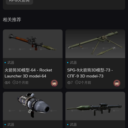
相关推荐
武器
武器
火箭筒3D模型-64 - Rocket
SPG-9火箭筒3D模型-73 -
Launcher 3D model-64
СПГ-9 3D model-73
6
2个月前
7
2个月前
武器
武器