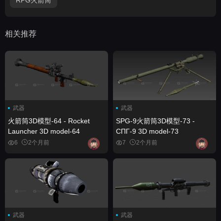
相关推荐
武器
武器
火箭筒3D模型-64 - Rocket
SPG-9火箭筒3D模型-73 -
Launcher 3D model-64
СПГ-9 3D model-73
6
2个月前
7
2个月前
武器
武器