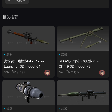
相关推荐
武器
武器
火箭筒3D模型-64 - Rocket
SPG-9火箭筒3D模型-73 -
Launcher 3D model-64
СПГ-9 3D model-73
6
2个月前
7
2个月前
武器
武器