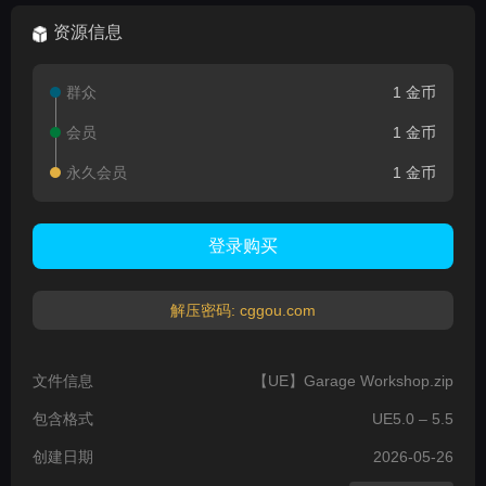
资源信息
群众
1 金币
会员
1 金币
永久会员
1 金币
登录购买
解压密码: cggou.com
文件信息
【UE】Garage Workshop.zip
包含格式
UE5.0 – 5.5
创建日期
2026-05-26