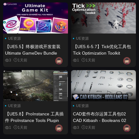
UE资源
UE资源
【UE5.5】终极游戏开发套装
【UE5.6-5.7】Tick优化工具包
Ultimate GameDev Bundle
Tick Optimization Toolkit
3
1天前
1
1天前
UE资源
UE资源
【UE5.8】ProInstance 工具插
CAD套件布尔运算工具包02
件 ProInstance Tools Plugin
CAD Kitbash - Booleans 02
1
1天前
3
2天前