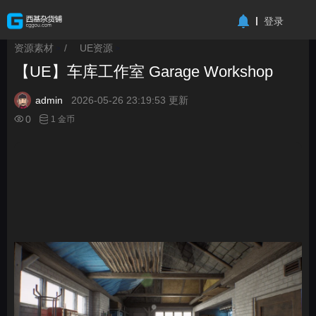
-->
登录
资源素材
/
UE资源
>
>
【UE】车库工作室 Garage Workshop
admin
2026-05-26 23:19:53 更新
0
1 金币