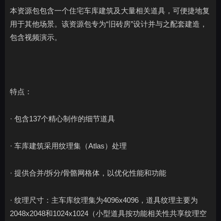
本资源包包含一个住宅车库建筑及大量相关道具，可便捷地复
用于其他场景。该资源包专为“旧砖房”设计并与之配套建造，
包含视频演示。
特点：
· 包含137个精心制作的细节道具
· 车库建筑采用纹理集（Atlas）处理
· 提供合并/拆分/骨骼网格体，以优化性能和功能
· 纹理尺寸：主车库纹理集为4096x4096，道具纹理主要为
2048x2048和1024x1024（小型道具按功能相关性共享纹理空