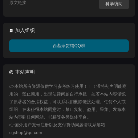
原文链接
科学访问
加入组织
西基杂货铺QQ群
本站声明
👉本站所有资源仅供学习参考练习使用！！！没特别声明能商
用的，禁止商用，出现法律问题自行承担！如若本站内容侵犯
了原著者的合法权益，可联系我们删除链接处理。任何个人或
组织，在未征得本站同意时，禁止复制、盗用、采集、发布本
站内容到任何网站、书籍等各类媒体平台。
👉国外用户账号注册以及支付赞助问题请联系邮箱
cgshop@qq.com